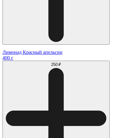
Лимонад Красный апельсин
400 г
250 ₽