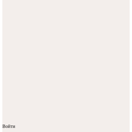
Войти