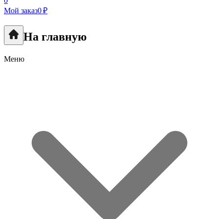
0
Мой заказ
0 ₽
На главную
Меню