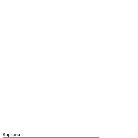
Корзина