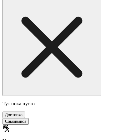
Тут пока пусто
Доставка
Самовывоз