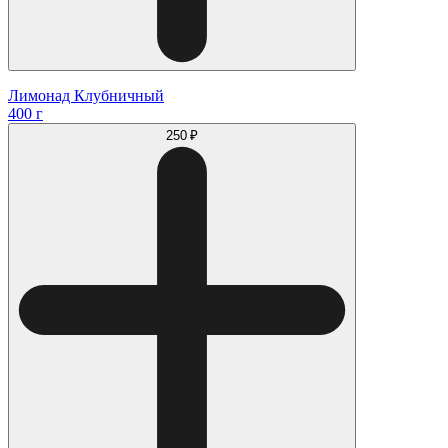
Лимонад Клубничный
400 г
250 ₽