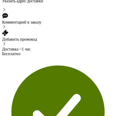
Указать адрес доставки
Комментарий к заказу
Добавить промокод
Доставка ~1 час
Бесплатно