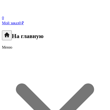
0
Мой заказ
0 ₽
На главную
Меню