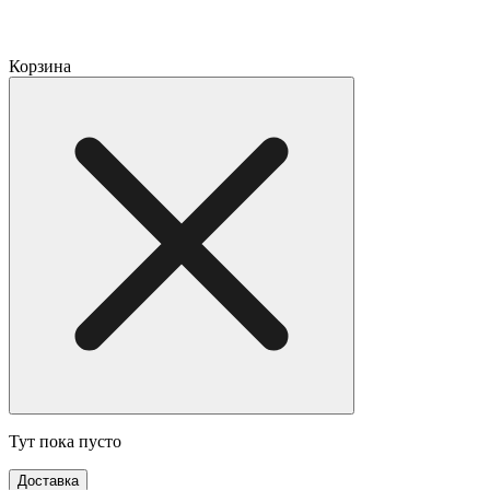
Корзина
Тут пока пусто
Доставка