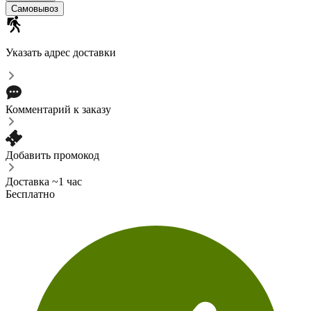
Самовывоз
Указать адрес доставки
Комментарий к заказу
Добавить промокод
Доставка ~1 час
Бесплатно