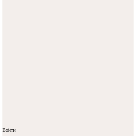
Войти