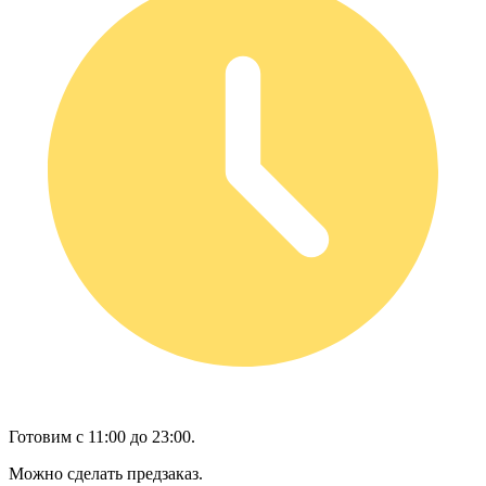
Готовим с 11:00 до 23:00.
Можно сделать предзаказ.