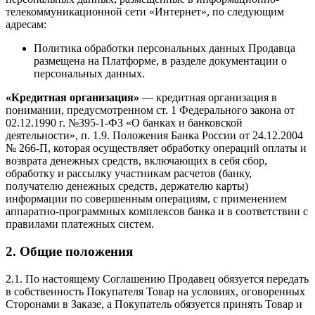
телекоммуникационной сети «Интернет», по следующим
адресам:
Политика обработки персональных данных Продавца
размещена на Платформе, в разделе документации о
персональных данных.
«Кредитная организация»
—
кредитная организация в
понимании, предусмотренном ст. 1 Федерального закона от
02.12.1990 г. №395-1-ФЗ «О банках и банковской
деятельности», п. 1.9. Положения Банка России от 24.12.2004
№ 266-П, которая осуществляет обработку операций оплаты и
возврата денежных средств, включающих в себя сбор,
обработку и рассылку участникам расчетов (банку,
получателю денежных средств, держателю карты)
информации по совершенным операциям, с применением
аппаратно-программных комплексов банка и в соответствии с
правилами платежных систем.
2. Общие положения
2.1. По настоящему Соглашению Продавец обязуется передать
в собственность Покупателя Товар на условиях, оговоренных
Сторонами в Заказе, а Покупатель обязуется принять Товар и