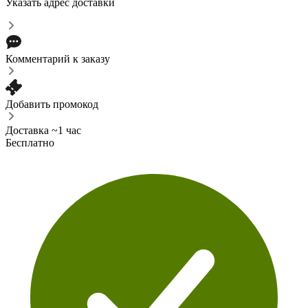
Указать адрес доставки
Комментарий к заказу
Добавить промокод
Доставка ~1 час
Бесплатно