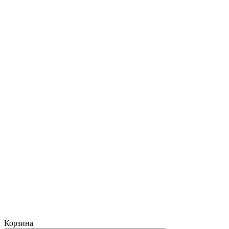
Корзина