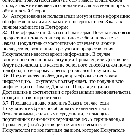
силы, а также не являются основанием для изменения прав и
обязанностей Сторон.
3.4. Авторизованные пользователи могут найти информацию
об оформленных ими Заказах и проверить статус Заказа в
личном кабинете на Платформе.
3.5. При оформлении Заказа на Платформе Покупатель обязан
предоставить точную информацию о себе и получателе
Заказа. Покупатель самостоятельно отвечает за любые
последствия, возникшие в результате предоставления
Покупателем недостоверной информации. В случае
возникновения спорных ситуаций Продавец или Доставщик
будут использовать в качестве основного способа связи номер
телефона, по которому зарегистрировался Покупатель.
3.6. Предоставляя необходимую для оформления Заказа
информацию, Покупатель подтверждает, что получил всю
информацию о Товаре, Доставке, Продавце и (или)
Доставщике в соответствии с требованиями законодательства
о защите прав потребителей.
3.7. Продавец вправе отменить Заказ в случае, если
Покупатель выбрал способ оплаты наличными или
безналичными денежными средствами, с помощью
портативных банковских терминалов (POS-терминалов), а
Продавец и (или) Доставщик не могут связаться с
Покупателем по контактным данным, которые Покупатель