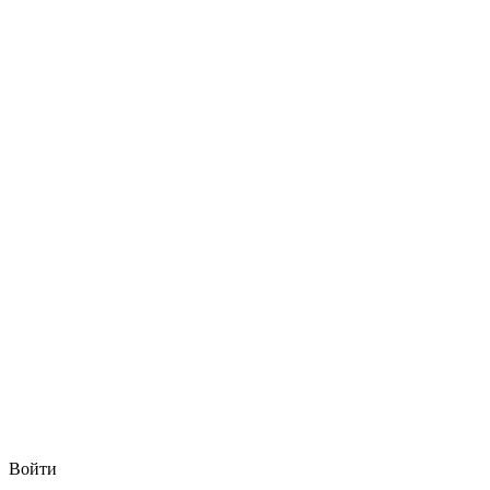
Войти