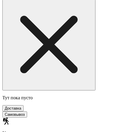
Тут пока пусто
Доставка
Самовывоз