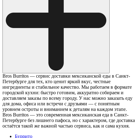
Bros Burritos — сервис доставки мексиканской еды в Санкт-
Петербурге для тех, кто ценит яркий вкус, честные
ингредиенты и стабильное качество. Мы работаем в формате
городской кухни: быстро готовим, аккуратно собираем и
доставляем заказы по всему городу. У нас можно заказать еду
для дома, офиса или встречи с друзьями — с понятным
уровнем остроты и вниманием к деталям на каждом этапе.
Bros Burritos — это современная мексиканская еда в Санкт-
Петербурге без лишнего пафоса, но с характером, где доставка
остаётся такой же важной частью сервиса, как и сама кухня.
Буррито