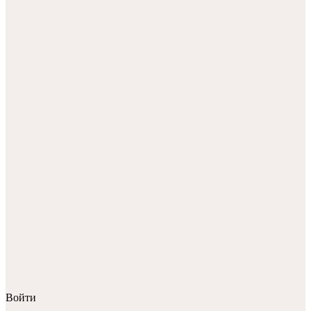
Войти