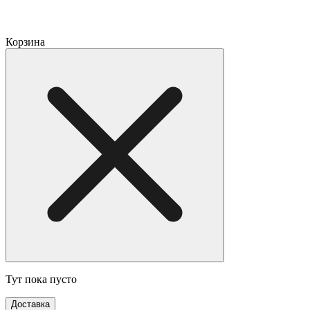
Корзина
Тут пока пусто
Доставка