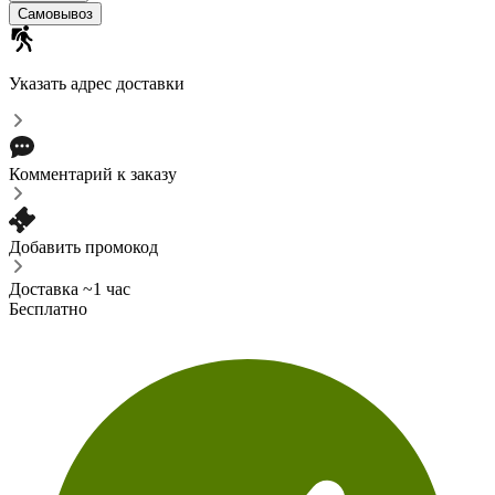
Самовывоз
Указать адрес доставки
Комментарий к заказу
Добавить промокод
Доставка ~1 час
Бесплатно