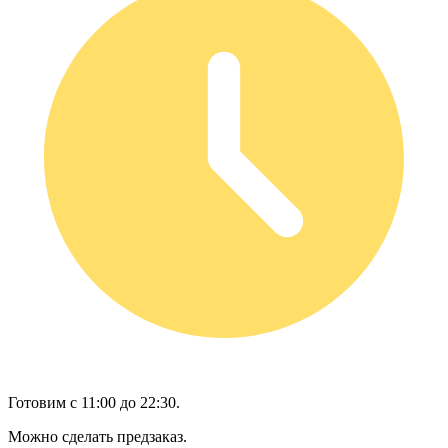
Готовим с 11:00 до 22:30.
Можно сделать предзаказ.