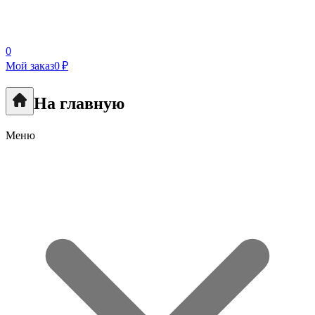
0
Мой заказ
0 ₽
На главную
Меню