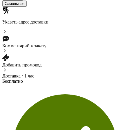
Самовывоз
Указать адрес доставки
Комментарий к заказу
Добавить промокод
Доставка ~1 час
Бесплатно