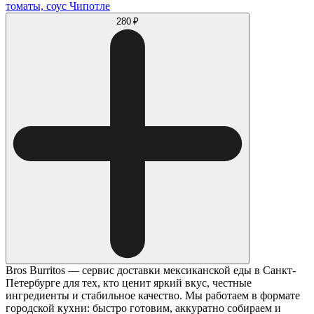
томаты, соус Чипотле
280 ₽
Bros Burritos — сервис доставки мексиканской еды в Санкт-
Петербурге для тех, кто ценит яркий вкус, честные
ингредиенты и стабильное качество. Мы работаем в формате
городской кухни: быстро готовим, аккуратно собираем и