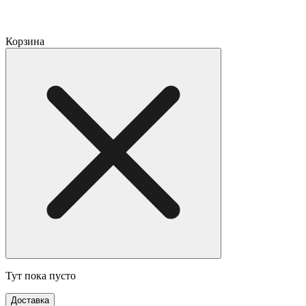
Корзина
Тут пока пусто
Доставка