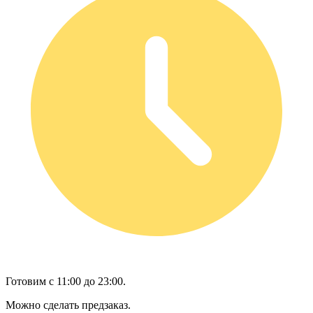
Готовим с 11:00 до 23:00.
Можно сделать предзаказ.