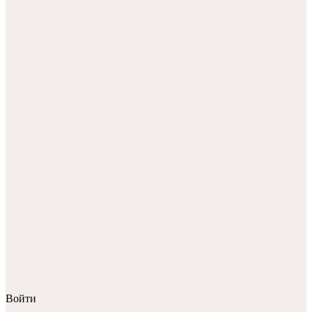
Войти