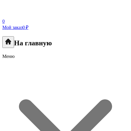
0
Мой заказ
0 ₽
На главную
Меню