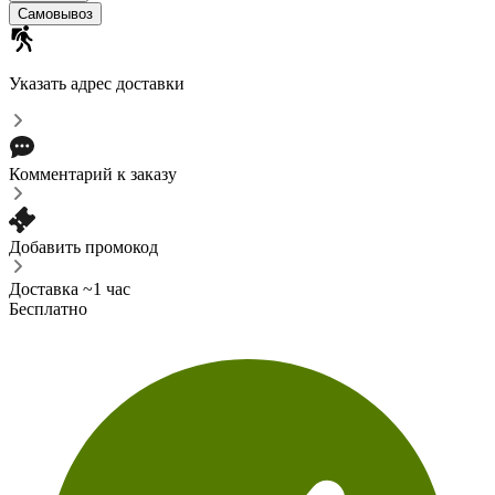
Самовывоз
Указать адрес доставки
Комментарий к заказу
Добавить промокод
Доставка ~1 час
Бесплатно