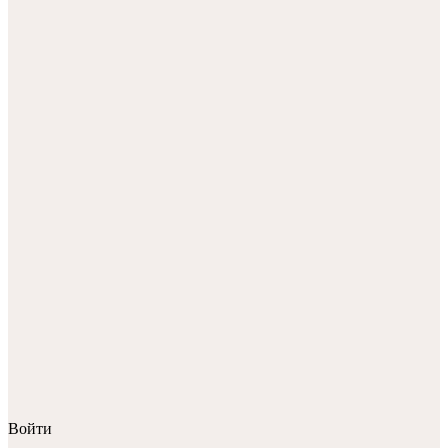
Войти