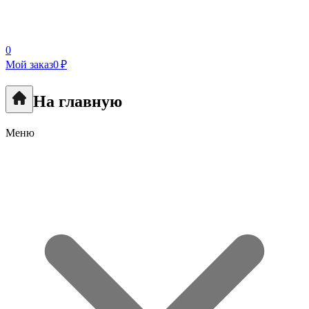
0
Мой заказ
0 ₽
На главную
Меню