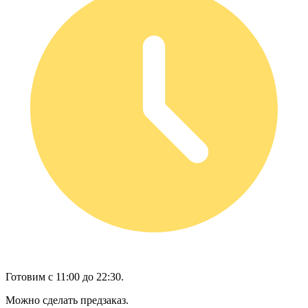
Готовим с 11:00 до 22:30.
Можно сделать предзаказ.