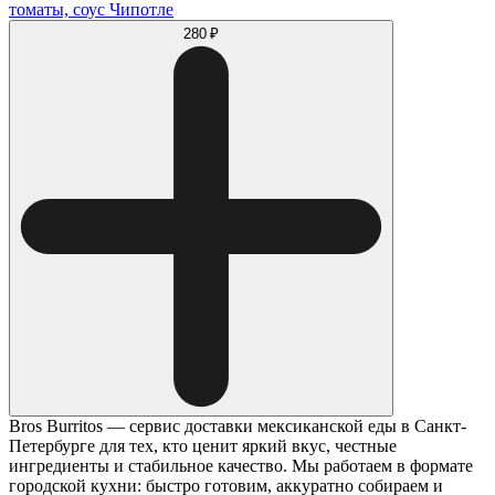
томаты, соус Чипотле
280 ₽
Bros Burritos — сервис доставки мексиканской еды в Санкт-
Петербурге для тех, кто ценит яркий вкус, честные
ингредиенты и стабильное качество. Мы работаем в формате
городской кухни: быстро готовим, аккуратно собираем и