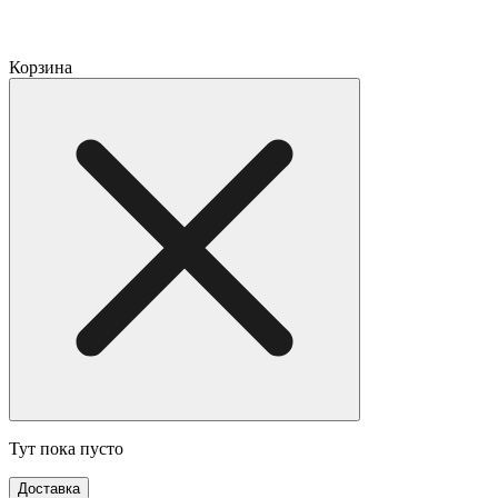
Корзина
Тут пока пусто
Доставка