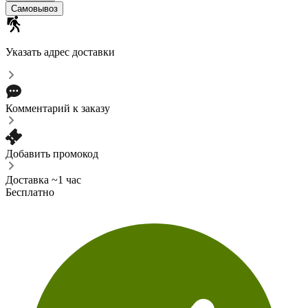
Самовывоз
Указать адрес доставки
Комментарий к заказу
Добавить промокод
Доставка ~1 час
Бесплатно