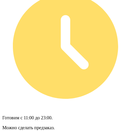
Готовим с 11:00 до 23:00.
Можно сделать предзаказ.