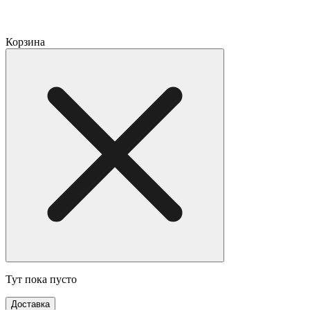
Корзина
Тут пока пусто
Доставка