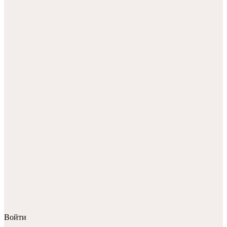
Войти