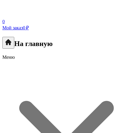
0
Мой заказ
0 ₽
На главную
Меню