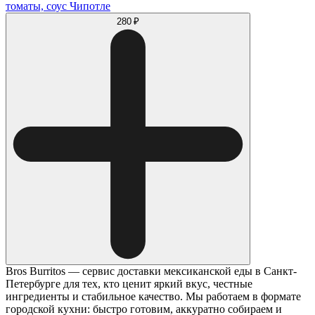
томаты, соус Чипотле
280 ₽
Bros Burritos — сервис доставки мексиканской еды в Санкт-
Петербурге для тех, кто ценит яркий вкус, честные
ингредиенты и стабильное качество. Мы работаем в формате
городской кухни: быстро готовим, аккуратно собираем и