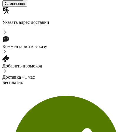
Самовывоз
Указать адрес доставки
Комментарий к заказу
Добавить промокод
Доставка ~1 час
Бесплатно