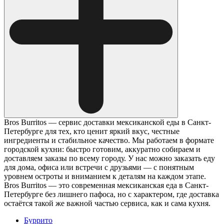
Bros Burritos — сервис доставки мексиканской еды в Санкт-
Петербурге для тех, кто ценит яркий вкус, честные
ингредиенты и стабильное качество. Мы работаем в формате
городской кухни: быстро готовим, аккуратно собираем и
доставляем заказы по всему городу. У нас можно заказать еду
для дома, офиса или встречи с друзьями — с понятным
уровнем остроты и вниманием к деталям на каждом этапе.
Bros Burritos — это современная мексиканская еда в Санкт-
Петербурге без лишнего пафоса, но с характером, где доставка
остаётся такой же важной частью сервиса, как и сама кухня.
Буррито