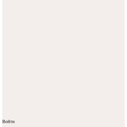
Войти