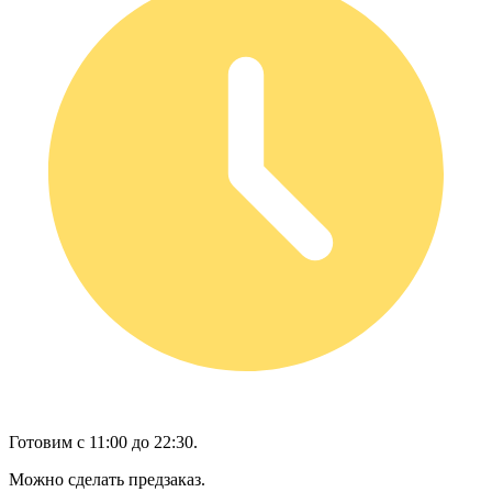
Готовим с 11:00 до 22:30.
Можно сделать предзаказ.