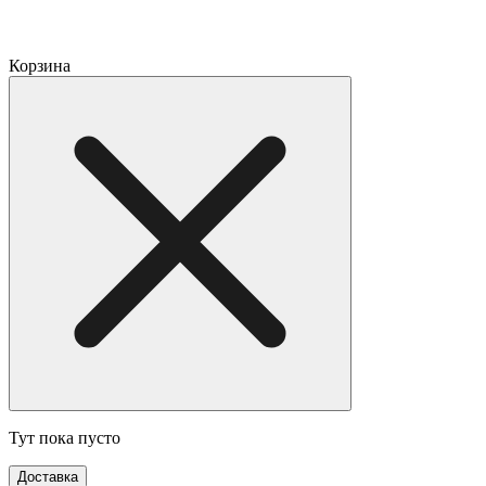
Корзина
Тут пока пусто
Доставка