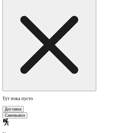
Тут пока пусто
Доставка
Самовывоз