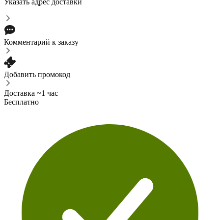
Указать адрес доставки
Комментарий к заказу
Добавить промокод
Доставка ~1 час
Бесплатно