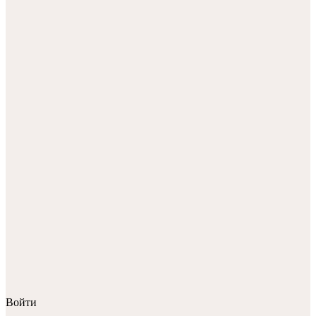
Войти