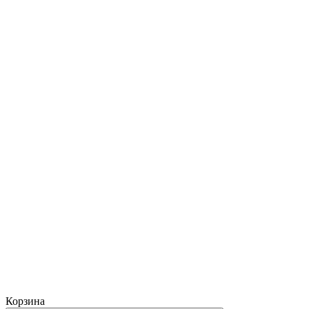
Корзина