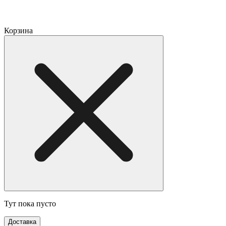
Корзина
Тут пока пусто
Доставка