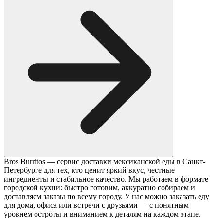
Bros Burritos — сервис доставки мексиканской еды в Санкт-
Петербурге для тех, кто ценит яркий вкус, честные
ингредиенты и стабильное качество. Мы работаем в формате
городской кухни: быстро готовим, аккуратно собираем и
доставляем заказы по всему городу. У нас можно заказать еду
для дома, офиса или встречи с друзьями — с понятным
уровнем остроты и вниманием к деталям на каждом этапе.