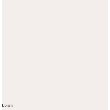
Войти