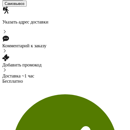
Самовывоз
Указать адрес доставки
Комментарий к заказу
Добавить промокод
Доставка ~1 час
Бесплатно