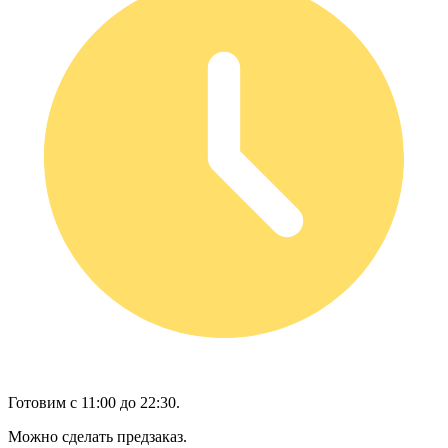
Готовим с 11:00 до 22:30.
Можно сделать предзаказ.