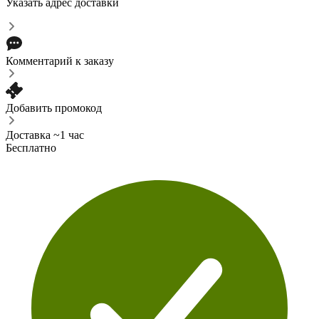
Указать адрес доставки
Комментарий к заказу
Добавить промокод
Доставка ~1 час
Бесплатно