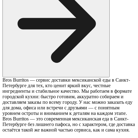
Bros Burritos — сервис доставки мексиканской еды в Санкт-
Петербурге для тех, кто ценит яркий вкус, честные
ингредиенты и стабильное качество. Мы работаем в формате
городской кухни: быстро готовим, аккуратно собираем и
доставляем заказы по всему городу. У нас можно заказать еду
для дома, офиса или встречи с друзьями — с понятным
уровнем остроты и вниманием к деталям на каждом этапе.
Bros Burritos — это современная мексиканская еда в Санкт-
Петербурге без лишнего пафоса, но с характером, где доставка
остаётся такой же важной частью сервиса, как и сама кухня.