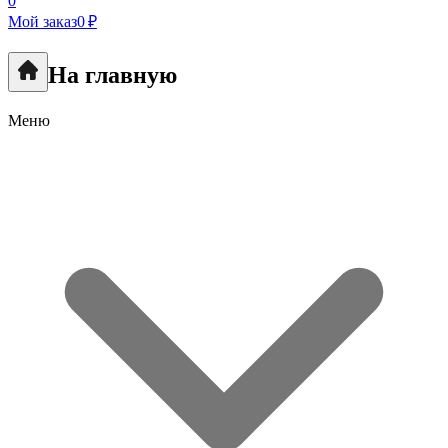
0
Мой заказ
0 ₽
На главную
Меню