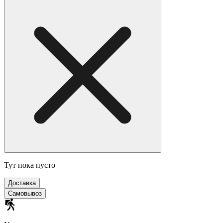
Тут пока пусто
Доставка
Самовывоз