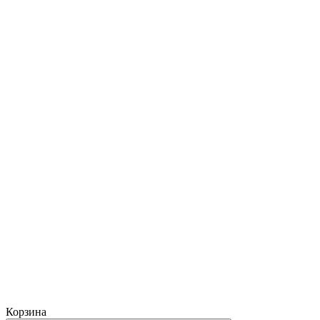
Корзина