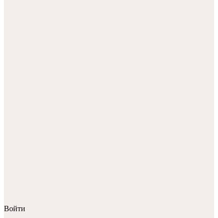
Войти